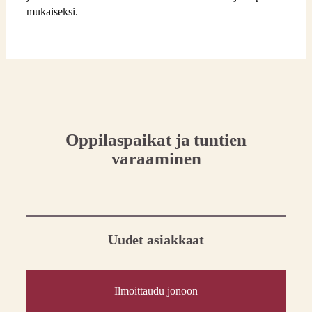
mukaiseksi.
Oppilaspaikat ja tuntien
varaaminen
Uudet asiakkaat
Ilmoittaudu jonoon