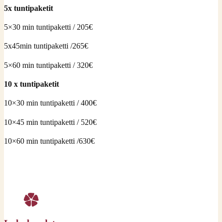
5x tuntipaketit
5×30 min tuntipaketti / 205€
5x45min tuntipaketti /265€
5×60 min tuntipaketti / 320€
10 x tuntipaketit
10×30 min tuntipaketti / 400€
10×45 min tuntipaketti / 520€
10×60 min tuntipaketti /630€